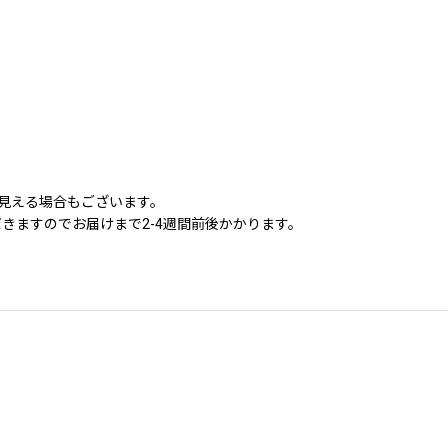
に見える場合もございます。
きますのでお届けまで2-4週間前後かかります。