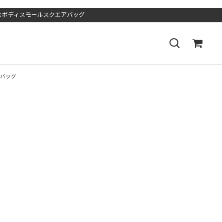
ショルダークロスボディスモールスクエアバッグ
エアバッグ