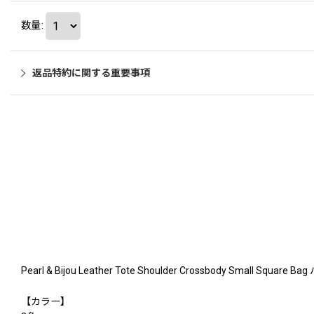
数量
:
返品特約に関する重要事項
Pearl & Bijou Leather Tote Shoulder Crossbody
【カラー】