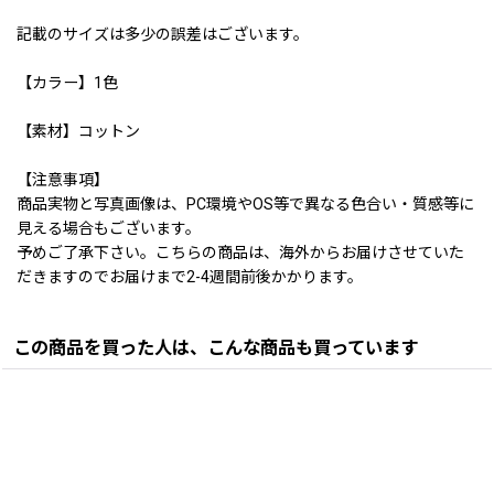
記載のサイズは多少の誤差はございます。
【カラー】1色
【素材】コットン
【注意事項】
商品実物と写真画像は、PC環境やOS等で異なる色合い・質感等に
見える場合もございます。
予めご了承下さい。こちらの商品は、海外からお届けさせていた
だきますのでお届けまで2-4週間前後かかります。
この商品を買った人は、こんな商品も買っています