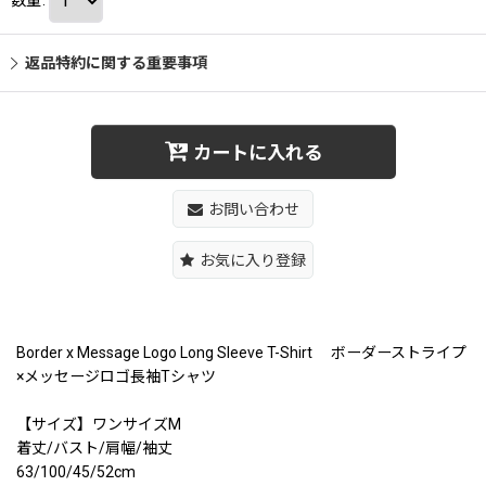
返品特約に関する重要事項
カートに入れる
お問い合わせ
お気に入り登録
Border x Message Logo Long Sleeve T-Shirt ボーダーストライプ
×メッセージロゴ長袖Tシャツ
【サイズ】ワンサイズM
着丈/バスト/肩幅/袖丈
63/100/45/52cm