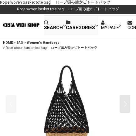
Rope woven basket tote bag ロープ編み籠かごトートバッグ
Rope woven basket tote bag ロープ編み籠かごトートバッグ
SEARCH
CAREGORIES
MY PAGE
CON
HOME
>
BAG
>
Women's Handbags
>
Rope woven basket tote bag ロープ編み籠かごトートバッグ