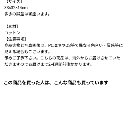
【サイズ】
33×32×14cm
多少の誤差は御座います。
【素材】
コットン
【注意事項】
商品実物と写真画像は、PC環境やOS等で異なる色合い・質感等に
見える場合もございます。
予めご了承下さい。こちらの商品は、海外からお届けさせていた
だきますのでお届けまで2-4週間前後かかります。
この商品を買った人は、こんな商品も買っています