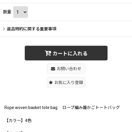
数量
:
返品特約に関する重要事項
カートに入れる
お問い合わせ
お気に入り登録
Rope woven basket tote bag ロープ編み籠かごトートバッグ
【カラー】4色