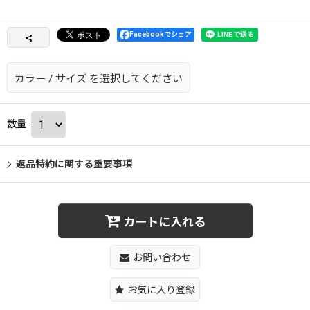
Facebookでシェア
カラー
/
サイズ
を選択してください
数量
:
返品特約に関する重要事項
カートに入れる
お問い合わせ
お気に入り登録