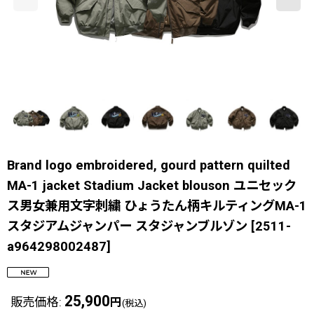
Brand logo embroidered, gourd pattern quilted
MA-1 jacket Stadium Jacket blouson ユニセック
ス男女兼用文字刺繍 ひょうたん柄キルティングMA-1
スタジアムジャンパー スタジャンブルゾン
[
2511-
a964298002487
]
25,900
販売価格
:
円
(税込)