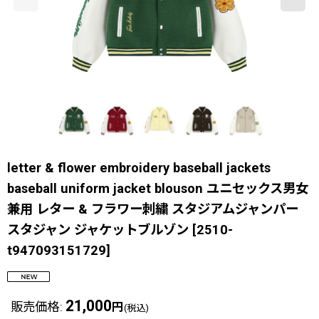
letter & flower embroidery baseball jackets
baseball uniform jacket blouson ユニセックス男女
兼用 レター & フラワー刺繍 スタジアムジャンパー
スタジャン ジャケットブルゾン
[
2510-
t947093151729
]
21,000
販売価格
:
円
(税込)