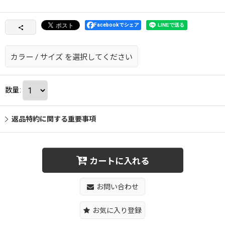
Facebookでシェア
カラー
/
サイズ
を選択してください
数量
:
返品特約に関する重要事項
カートに入れる
お問い合わせ
お気に入り登録