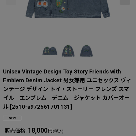
Unisex Vintage Design Toy Story Friends with
Emblem Denim Jacket 男女兼用 ユニセックス ヴィ
ンテージ デザイン トイ・ストーリー フレンズ スマ
イル エンブレム デニム ジャケット カバーオー
ル
[
2510-a972561701131
]
18,000
販売価格
:
円
(税込)