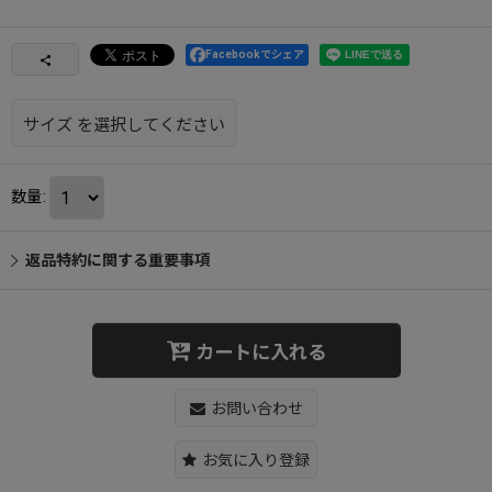
Facebookでシェア
サイズ
を選択してください
数量
:
返品特約に関する重要事項
カートに入れる
お問い合わせ
お気に入り登録