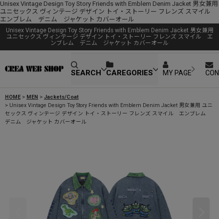
Unisex Vintage Design Toy Story Friends with Emblem Denim Jacket 男女兼用
ユニセックス ヴィンテージ デザイン トイ・ストーリー フレンズ スマイル
エンブレム デニム ジャケット カバーオール
Unisex Vintage Design Toy Story Friends with Emblem Denim Jacket 男女兼用
ユニセックス ヴィンテージ デザイン トイ・ストーリー フレンズ スマイル エ
ンブレム デニム ジャケット カバーオール
SEARCH
CAREGORIES
MY PAGE
CON
HOME
>
MEN
>
Jackets/Coat
>
Unisex Vintage Design Toy Story Friends with Emblem Denim Jacket 男女兼用 ユニ
セックス ヴィンテージ デザイン トイ・ストーリー フレンズ スマイル エンブレム
デニム ジャケット カバーオール