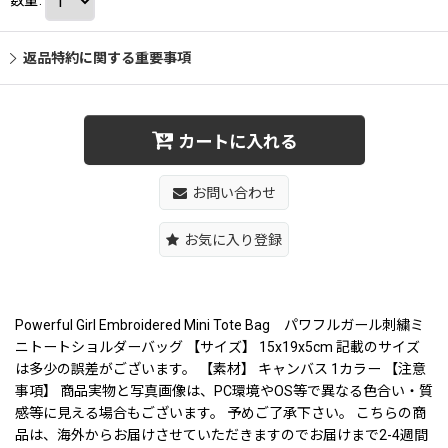
返品特約に関する重要事項
カートに入れる
お問い合わせ
お気に入り登録
Powerful Girl Embroidered Mini Tote Bag パワフルガール刺繍ミ
ニトートショルダーバッグ 【サイズ】 15x19x5cm 記載のサイズ
は多少の誤差がございます。 【素材】 キャンバス 1カラー 【注意
事項】 商品実物と写真画像は、PC環境やOS等で異なる色合い・質
感等に見える場合もございます。 予めご了承下さい。 こちらの商
品は、海外からお届けさせていただきますのでお届けまで2-4週間