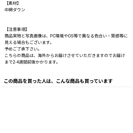
【素材】
中綿ダウン
【注意事項】
商品実物と写真画像は、PC環境やOS等で異なる色合い・質感等に
見える場合もございます。
予めご了承下さい。
こちらの商品は、海外からお届けさせていただきますのでお届け
まで2-4週間前後かかります。
この商品を買った人は、こんな商品も買っています