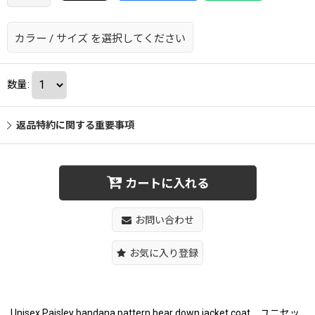
カラー
/
サイズ
を選択してください
数量
:
返品特約に関する重要事項
カートに入れる
お問い合わせ
お気に入り登録
Unisex Paisley bandana pattern bear down jacket coat ユニセッ