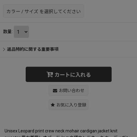
カラー
/
サイズ
を選択してください
数量
:
返品特約に関する重要事項
カートに入れる
お問い合わせ
お気に入り登録
Unisex Leopard print crew neck mohair cardigan jacket knit