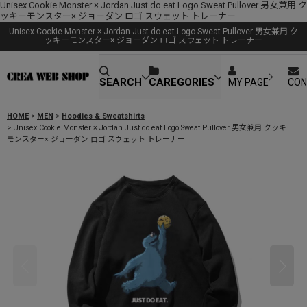
Unisex Cookie Monster × Jordan Just do eat Logo Sweat Pullover 男女兼用 ク
ッキーモンスター× ジョーダン ロゴ スウェット トレーナー
Unisex Cookie Monster × Jordan Just do eat Logo Sweat Pullover 男女兼用 ク
ッキーモンスター× ジョーダン ロゴ スウェット トレーナー
SEARCH
CAREGORIES
MY PAGE
CON
HOME
>
MEN
>
Hoodies & Sweatshirts
>
Unisex Cookie Monster × Jordan Just do eat Logo Sweat Pullover 男女兼用 クッキー
モンスター× ジョーダン ロゴ スウェット トレーナー