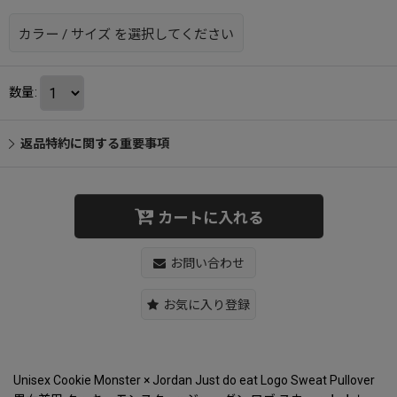
カラー
/
サイズ
を選択してください
数量
:
返品特約に関する重要事項
カートに入れる
お問い合わせ
お気に入り登録
Unisex Cookie Monster × Jordan Just do eat Logo Sweat Pullover