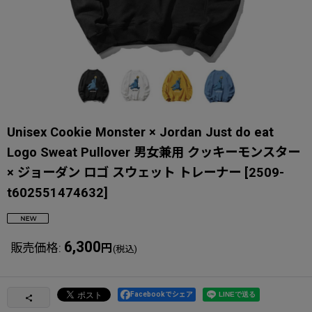
Unisex Cookie Monster × Jordan Just do eat
Logo Sweat Pullover 男女兼用 クッキーモンスター
× ジョーダン ロゴ スウェット トレーナー
[
2509-
t602551474632
]
6,300
販売価格
:
円
(税込)
Facebookでシェア