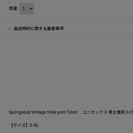
数量
:
返品特約に関する重要事項
Spongebob Vintage Style print Tshirt ユニセッ
【サイズ】S-XL