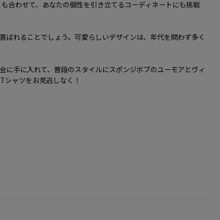
とも合わせて、あなたの個性を引き立てるコーディネートにも挑戦
喜ばれることでしょう。可愛らしいデザインは、年代を問わず多く
。ぜひ、この機会に手に入れて、普段のスタイルにスポンジボブのユーモアとヴィ
Tシャツをお見逃しなく！