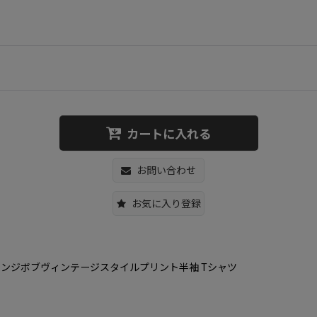
カートに入れる
お問い合わせ
お気に入り登録
クス 男女兼用スポンジボブヴィンテージスタイルプリント半袖 Tシャツ