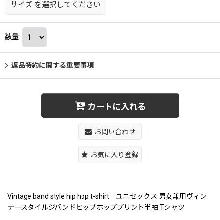
サイズ
を選択してください
数量
:
返品特約に関する重要事項
カートに入れる
お問い合わせ
お気に入り登録
Vintage band style hip hop t-shirt ユニセックス 男女兼用ヴィン
テースタイルジバンドヒップホッププリント半袖 Tシャツ