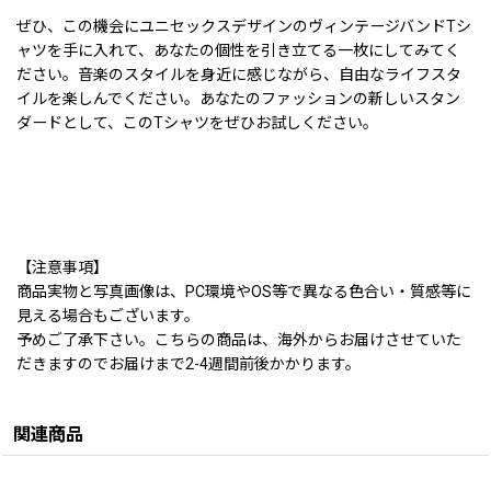
ぜひ、この機会にユニセックスデザインのヴィンテージバンドTシ
ャツを手に入れて、あなたの個性を引き立てる一枚にしてみてく
ださい。音楽のスタイルを身近に感じながら、自由なライフスタ
イルを楽しんでください。あなたのファッションの新しいスタン
ダードとして、このTシャツをぜひお試しください。
【注意事項】
商品実物と写真画像は、PC環境やOS等で異なる色合い・質感等に
見える場合もございます。
予めご了承下さい。こちらの商品は、海外からお届けさせていた
だきますのでお届けまで2-4週間前後かかります。
関連商品