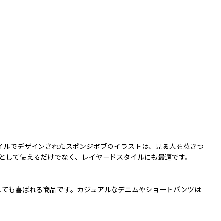
タイルでデザインされたスポンジボブのイラストは、見る人を惹きつ
として使えるだけでなく、レイヤードスタイルにも最適です。
しても喜ばれる商品です。カジュアルなデニムやショートパンツは