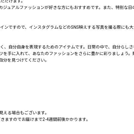
いただけます。
カジュアルファッションが好きな方にもおすすめです。また、特別な日
インですので、インスタグラムなどのSNS映えする写真を撮る際にも
ではなく、自分自身を表現するためのアイテムです。日常の中で、自分ら
ツを手に入れて、あなたのファッションをさらに豊かに彩りましょう。
自分を見つけてください。
に見える場合もございます。
きますのでお届けまで2-4週間前後かかります。