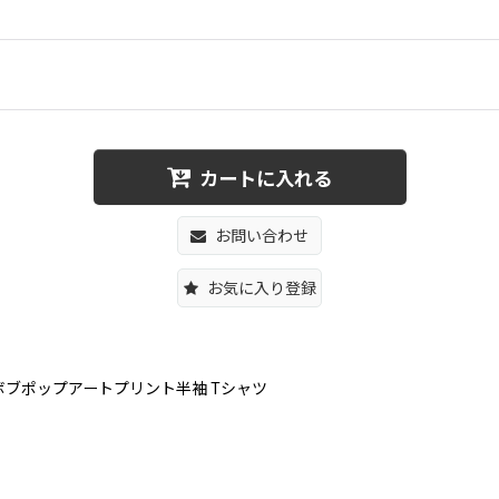
カートに入れる
お問い合わせ
お気に入り登録
用スポンジボブポップアートプリント半袖 Tシャツ