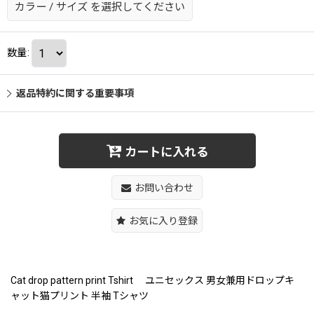
カラー
/
サイズ
を選択してください
数量
:
返品特約に関する重要事項
カートに入れる
お問い合わせ
お気に入り登録
Cat drop pattern print Tshirt ユニセックス 男女兼用ドロップキ
ャット猫プリント 半袖 Tシャツ