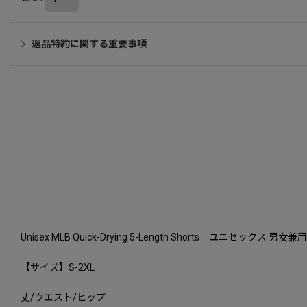
返品特約に関する重要事項
Unisex MLB Quick-Drying 5-Length Shorts ユニセックス
【サイズ】S-2XL
丈/ウエスト/ヒップ