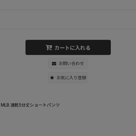
カートに入れる
お問い合わせ
お気に入り登録
 男女兼用 MLB 速乾5分丈ショートパンツ