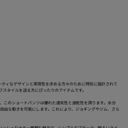
ポーティなデザインと実用性を求める方々のために特別に設計されて
フスタイルを送る方にぴったりのアイテムです。
、このショートパンツは優れた通気性と速乾性を誇ります。水分
自由な動きを可能にします。これにより、ジョギングやジム、さら