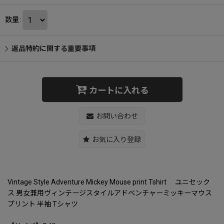
数量
:
返品特約に関する重要事項
カートに入れる
お問い合わせ
お気に入り登録
Vintage Style Adventure Mickey Mouse print Tshirt ユニセック
ス 男女兼用ヴィンテージスタイルアドベンチャーミッキーマウス
プリント 半袖 Tシャツ