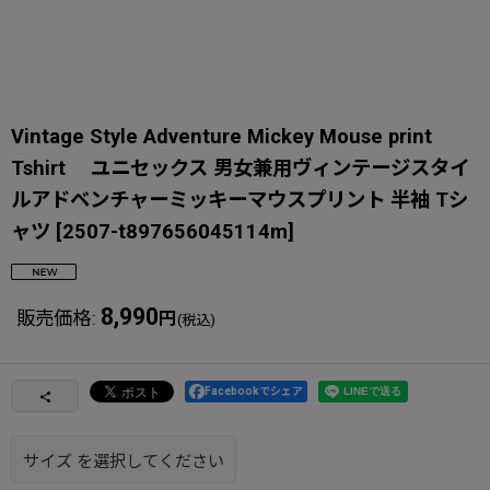
Vintage Style Adventure Mickey Mouse print
Tshirt ユニセックス 男女兼用ヴィンテージスタイ
ルアドベンチャーミッキーマウスプリント 半袖 Tシ
ャツ
[
2507-t897656045114m
]
8,990
販売価格
:
円
(税込)
Facebookでシェア
サイズ
を選択してください