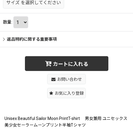
サイズ
を選択してください
数量
:
返品特約に関する重要事項
カートに入れる
お問い合わせ
お気に入り登録
Unisex Beautiful Sailor Moon PrintT-shirt 男女兼用 ユニセックス
美少女セーラームーンプリント半袖Tシャツ