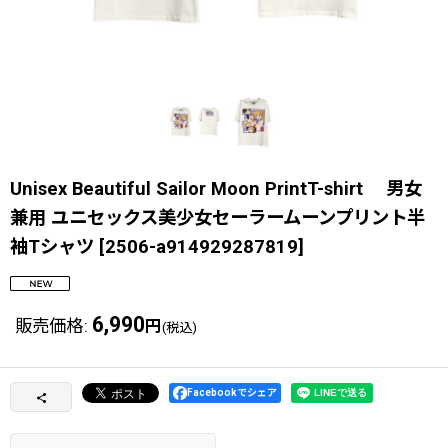
Unisex Beautiful Sailor Moon PrintT-shirt 男女
兼用 ユニセックス美少女セーラームーンプリント半
袖Tシャツ
[
2506-a914929287819
]
6,990
販売価格
:
円
(税込)
Facebookでシェア