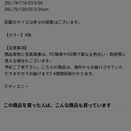
2XL/74/116/53.5/26
3XL/76/120/55.5/26cm
記載のサイズは多少の誤差はございます。
【カラー】4色
【注意事項】
商品実物と写真画像は、PC環境やOS等で異なる色合い・質感等に
見える場合もございます。
予めご了承下さい。こちらの商品は、海外からお届けさせていた
だきますのでお届けまで2-4週間前後かかります。
🄫ディズニー
この商品を買った人は、こんな商品も買っています