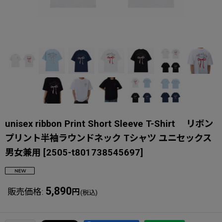
unisex ribbon Print Short Sleeve T-Shirt リボン
プリント半袖ラウンドネック Tシャツ ユニセックス
男女兼用
[
2505-t801738545697
]
5,890
販売価格
:
円
(税込)