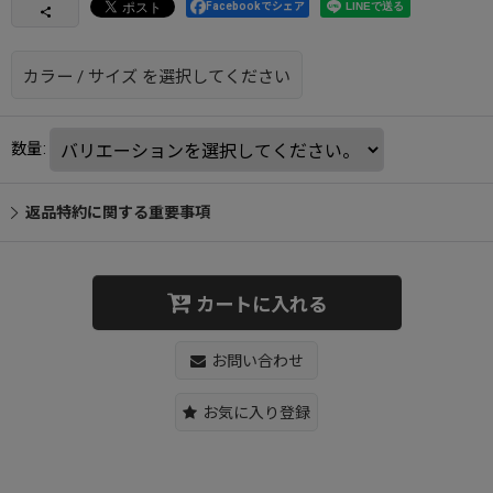
Facebookでシェア
カラー
/
サイズ
を選択してください
数量
:
返品特約に関する重要事項
カートに入れる
お問い合わせ
お気に入り登録