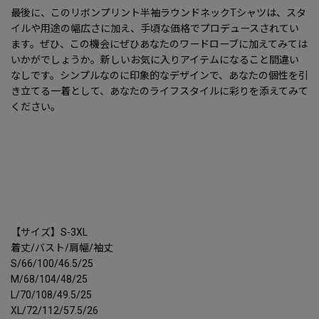
最後に、このリボンプリント半袖ラウンドネックTシャツは、スタ
イルや用途の幅広さに加え、手頃な価格でプロデュースされてい
ます。ぜひ、この機会にぜひあなたのワードローブに加えてみては
いかがでしょうか。新しいお気に入りアイテムになること間違い
なしです。シンプルなのに印象的なデザインで、あなたの個性を引
き立てる一着として、あなたのライフスタイルに彩りを添えてみて
ください。
【サイズ】S-3XL
着丈/バスト/肩幅/袖丈
S/66/100/46.5/25
M/68/104/48/25
L/70/108/49.5/25
XL/72/112/57.5/26