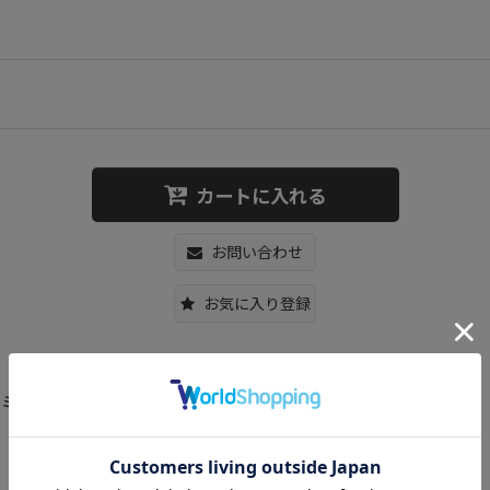
カートに入れる
お問い合わせ
お気に入り登録
ドナルド ポテトミッキー ラグ カーペット インテリア