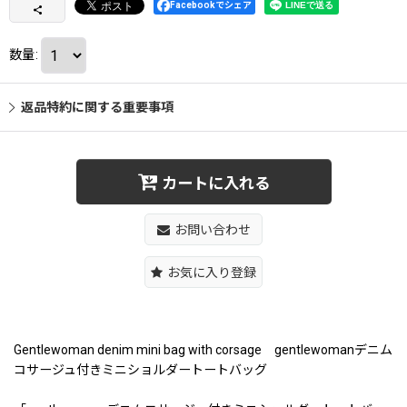
Facebookでシェア
数量
:
返品特約に関する重要事項
カートに入れる
お問い合わせ
お気に入り登録
Gentlewoman denim mini bag with corsage gentlewomanデニム
コサージュ付きミニショルダートートバッグ