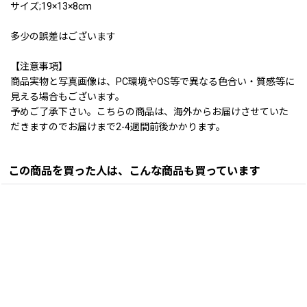
サイズ;19×13×8cm
多少の誤差はございます
【注意事項】
商品実物と写真画像は、PC環境やOS等で異なる色合い・質感等に
見える場合もございます。
予めご了承下さい。こちらの商品は、海外からお届けさせていた
だきますのでお届けまで2-4週間前後かかります。
この商品を買った人は、こんな商品も買っています