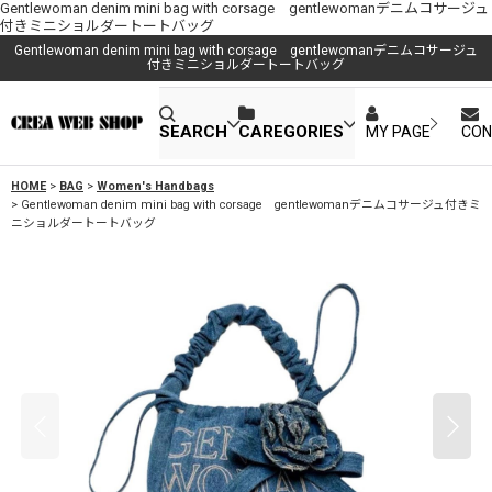
Gentlewoman denim mini bag with corsage gentlewomanデニムコサージュ
付きミニショルダートートバッグ
Gentlewoman denim mini bag with corsage gentlewomanデニムコサージュ
付きミニショルダートートバッグ
SEARCH
CAREGORIES
MY PAGE
CON
HOME
>
BAG
>
Women's Handbags
>
Gentlewoman denim mini bag with corsage gentlewomanデニムコサージュ付きミ
ニショルダートートバッグ