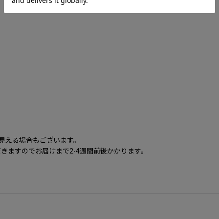
に見える場合もございます。
きますのでお届けまで2-4週間前後かかります。