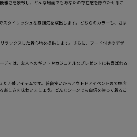
優雅さを象徴し、どんな場面でもあなたの存在感を際立たせるこ
でスタイリッシュな雰囲気を演出します。どちらのカラーも、さま
、リラックスした着心地を提供します。さらに、フード付きのデザ
ーディは、友人へのギフトやカジュアルなプレゼントにも喜ばれる
、着心地の良さを兼ね備えた万能アイテムです。普段使いからアウトドアイベントまで幅広
る楽しさを味わいましょう。どんなシーンでも自信を持って着るこ