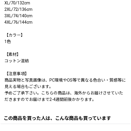
XL/70/132cm
2XL/72/136cm
3XL/74/140cm
4XL/76/144cm
【カラー】
1色
【素材】
コットン混紡
【注意事項】
商品実物と写真画像は、PC環境やOS等で異なる色合い・質感等に
見える場合もございます。
予めご了承下さい。こちらの商品は、海外からお届けさせていた
だきますのでお届けまで2-4週間前後かかります。
この商品を買った人は、こんな商品も買っています