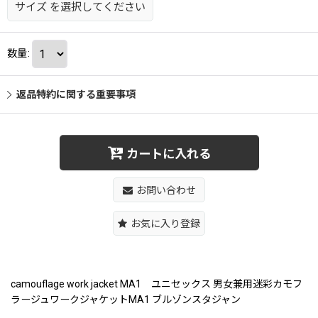
サイズ
を選択してください
数量
:
返品特約に関する重要事項
カートに入れる
お問い合わせ
お気に入り登録
camouflage work jacket MA1 ユニセックス 男女兼用迷彩カモフ
ラージュワークジャケットMA1 ブルゾンスタジャン