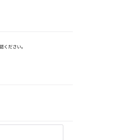
認ください。