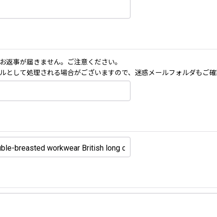
お返事が届きません。ご注意ください。
ルとして処理される場合がございますので、迷惑メールフォルダもご確