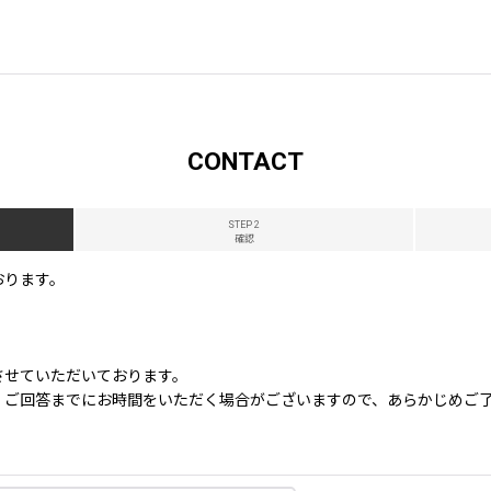
CONTACT
STEP 2
確認
おります。
させていただいております。
、ご回答までにお時間をいただく場合がございますので、あらかじめご