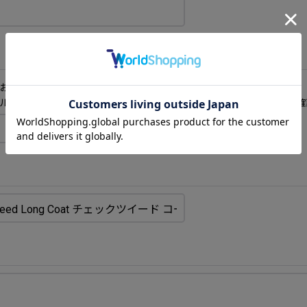
お返事が届きません。ご注意ください。
ルとして処理される場合がございますので、迷惑メールフォルダもご確