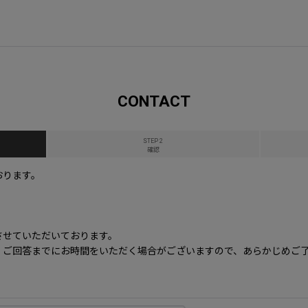
CONTACT
STEP 2
確認
おります。
させていただいております。
、ご回答までにお時間をいただく場合がございますので、あらかじめご