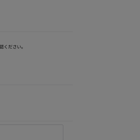
認ください。