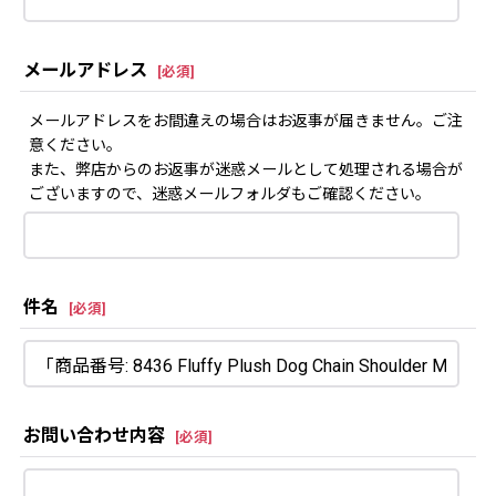
メールアドレス
[
必須
]
メールアドレスをお間違えの場合はお返事が届きません。ご注
意ください。
また、弊店からのお返事が迷惑メールとして処理される場合が
ございますので、迷惑メールフォルダもご確認ください。
件名
[
必須
]
お問い合わせ内容
[
必須
]