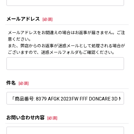
メールアドレス
[
必須
]
メールアドレスをお間違えの場合はお返事が届きません。ご注
意ください。
また、弊店からのお返事が迷惑メールとして処理される場合が
ございますので、迷惑メールフォルダもご確認ください。
件名
[
必須
]
お問い合わせ内容
[
必須
]