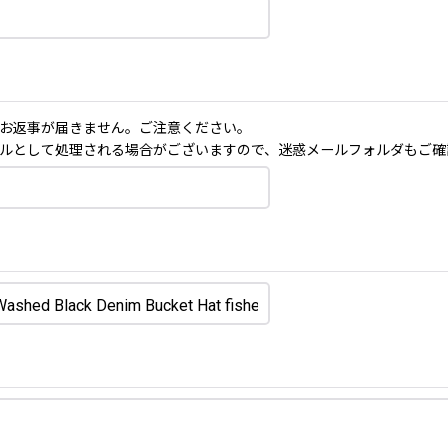
お返事が届きません。ご注意ください。
ルとして処理される場合がございますので、迷惑メールフォルダもご確