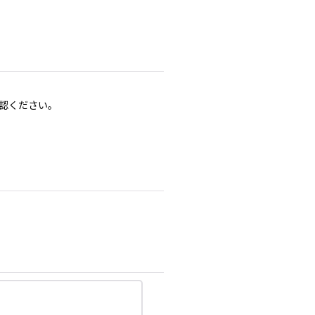
認ください。