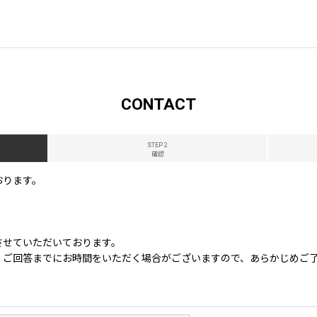
CONTACT
STEP 2
確認
おります。
させていただいております。
、ご回答までにお時間をいただく場合がございますので、あらかじめご