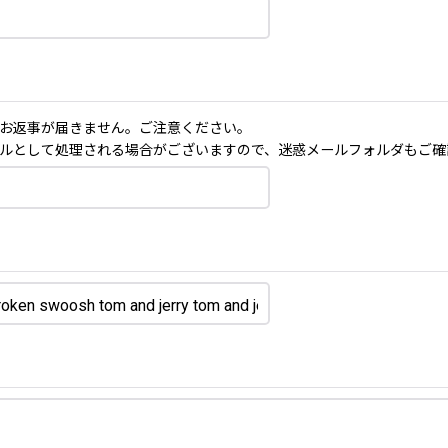
お返事が届きません。ご注意ください。
ルとして処理される場合がございますので、迷惑メールフォルダもご確