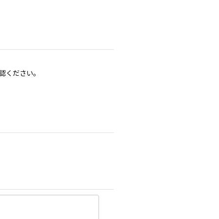
認ください。