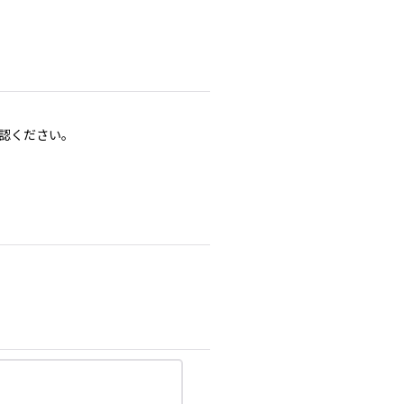
認ください。