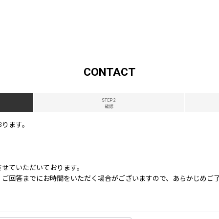
CONTACT
STEP 2
確認
おります。
させていただいております。
、ご回答までにお時間をいただく場合がございますので、あらかじめご