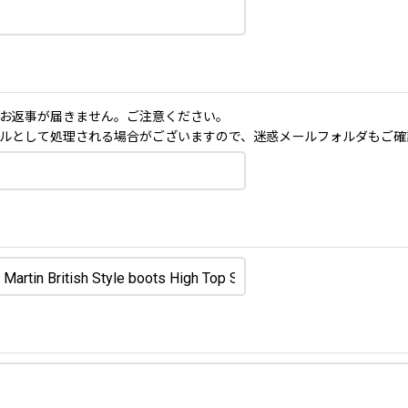
お返事が届きません。ご注意ください。
ルとして処理される場合がございますので、迷惑メールフォルダもご確