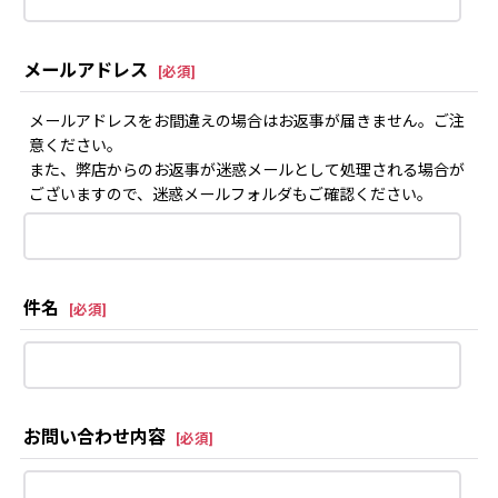
メールアドレス
[
必須
]
メールアドレスをお間違えの場合はお返事が届きません。ご注
意ください。
また、弊店からのお返事が迷惑メールとして処理される場合が
ございますので、迷惑メールフォルダもご確認ください。
件名
[
必須
]
お問い合わせ内容
[
必須
]