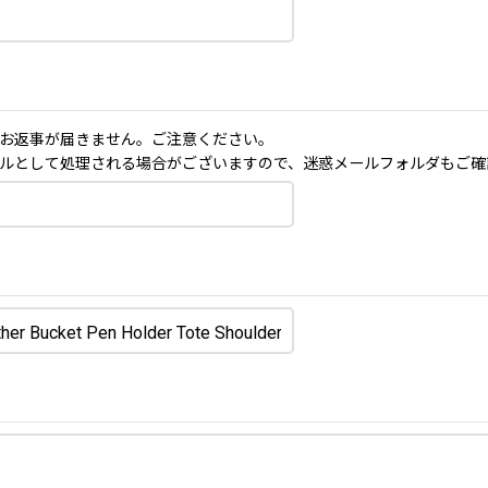
お返事が届きません。ご注意ください。
ルとして処理される場合がございますので、迷惑メールフォルダもご確