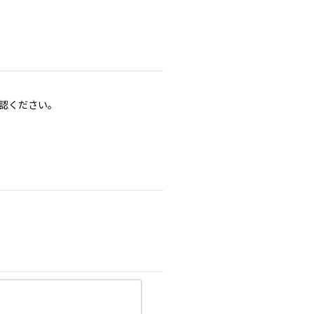
認ください。