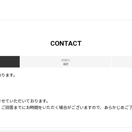
CONTACT
STEP 2
確認
おります。
させていただいております。
、ご回答までにお時間をいただく場合がございますので、あらかじめご